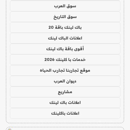
سوق العرب
سوق التاريخ
باك لينك باقة 20
اعلانات الباك لينك
أقوى باقة باك لينك
خدمات با كلينك 2026
موقع تجاربنا تجارب الحياه
ديوان العرب
مشاريع
اعلانات باك لينك
اعلانات باكلينك