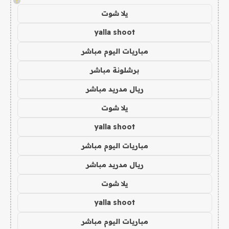
!
يلا شوت
yalla shoot
مباريات اليوم مباشر
برشلونة مباشر
ريال مدريد مباشر
يلا شوت
yalla shoot
مباريات اليوم مباشر
ريال مدريد مباشر
يلا شوت
yalla shoot
مباريات اليوم مباشر