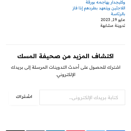
وكليجدار يهاجمه بورقة
اللاجئين ويتعهد بطردهم إذا فاز
بالرئاسة
مايو 19, 2023
تدوينة مشابهة
اكتشاف المزيد من صحيفة المسك
اشترك للحصول على أحدث التدوينات المرسلة إلى بريدك
الإلكتروني.
كتابة بريدك الإلكتروني...
اشتراك