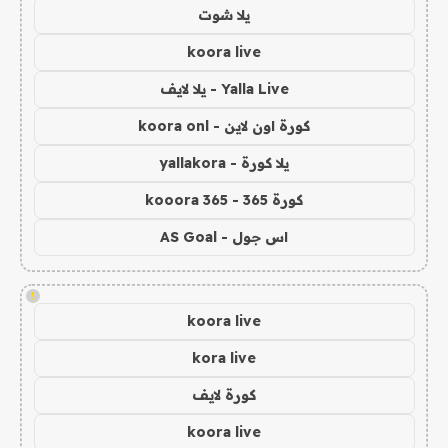
يلا شوت
koora live
Yalla Live - يلا لايف
كورة اون لاين - koora onl
يلا كورة - yallakora
كورة 365 - kooora 365
اس جول - AS Goal
!
koora live
kora live
كورة لايف
koora live