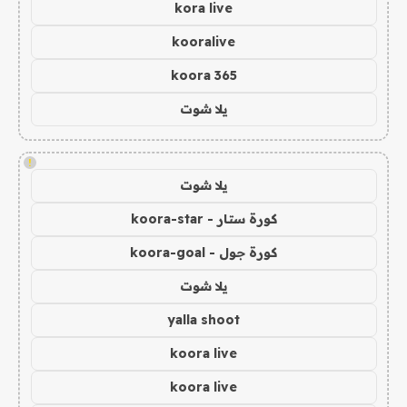
kora live
kooralive
koora 365
يلا شوت
!
يلا شوت
كورة ستار - koora-star
كورة جول - koora-goal
يلا شوت
yalla shoot
koora live
koora live