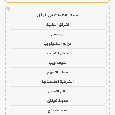
!
مسك الكلمات في قوقل
اشراق التقنية
ان سفن
مرابع التكنولوجيا
خيال التقنية
شوف ويب
مجلة الاسهم
الشرقية الاقتصادية
عالم الايفون
مدونة كوكان
صحيفة نهج