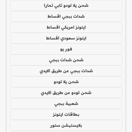
شحن يلا لودو تابي تمارا
شدات ببجي اقساط
ايتونز امريكي اقساط
ايتونز سعودي اقساط
فور يو
شحن شدات ببجي
شدات ببجي عن طريق الايدي
شحن يلا لودو
شحن لودو عن طريق الايدي
شعبية ببجي
بطاقات ايتونز
بلايستيشن ستور