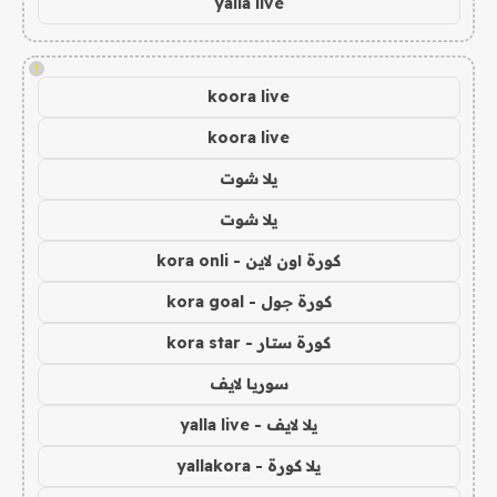
yalla live
!
koora live
koora live
يلا شوت
يلا شوت
كورة اون لاين - kora onli
كورة جول - kora goal
كورة ستار - kora star
سوريا لايف
يلا لايف - yalla live
يلا كورة - yallakora