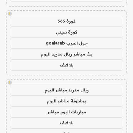
!
كورة 365
كورة سيتي
جول العرب goalarab
بث مباشر ريال مدريد اليوم
يلا لايف
!
ريال مدريد مباشر اليوم
برشلونة مباشر اليوم
مباريات اليوم مباشر
يلا لايف