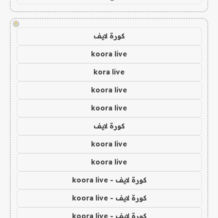
!
كورة لايف
koora live
kora live
koora live
koora live
كورة لايف
koora live
koora live
كورة لايف - koora live
كورة لايف - koora live
كورة لايف - koora live