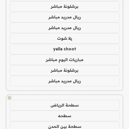
برشلونة مباشر
ريال مدريد مباشر
ريال مدريد مباشر
يلا شوت
yalla shoot
مباريات اليوم مباشر
برشلونة مباشر
ريال مدريد مباشر
!
سطحة الرياض
سطحه
سطحة بين المدن