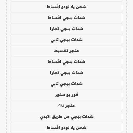
شحن يلا لودو اقساط
شدات ببجي اقساط
شدات ببجي تمارا
شدات ببجي تابي
متجر تقسيط
شدات ببجي اقساط
شدات ببجي تمارا
شدات ببجي تابي
فور يو ستور
متجر 4u
شدات ببجي عن طريق الايدي
شحن يلا لودو اقساط