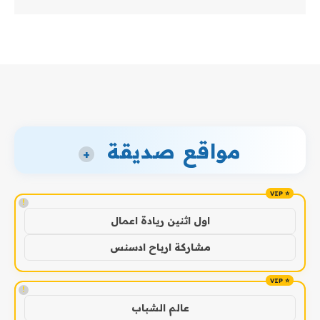
مواقع صديقة
+
!
اول اثنين ريادة اعمال
مشاركة ارباح ادسنس
!
عالم الشباب