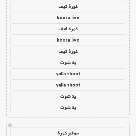
كورة لايف
koora live
كورة لايف
koora live
كورة لايف
يلا شوت
yalla shoot
yalla shoot
يلا شوت
يلا شوت
!
موقع كورة