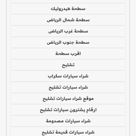
سطحة هيدروليك
سطحة شمال الرياض
سطحة غرب الرياض
سطحة جنوب الرياض
اقرب سطحة
تشليح
شراء سيارات سكراب
شراء سيارات تشليح
موقع شراء سيارات تشليح
ارقام يشترون سيارات تشليح
شراء سيارات مصدومة
شراء سيارات قديمة تشليح