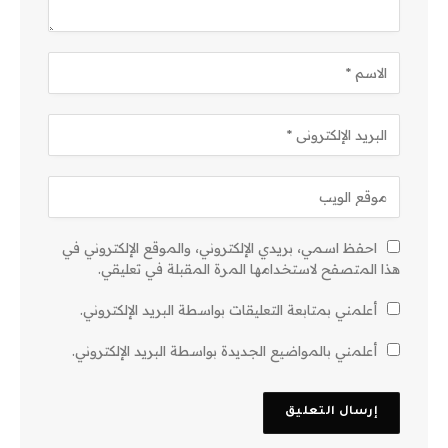
احفظ اسمي، بريدي الإلكتروني، والموقع الإلكتروني في
هذا المتصفح لاستخدامها المرة المقبلة في تعليقي.
أعلمني بمتابعة التعليقات بواسطة البريد الإلكتروني.
أعلمني بالمواضيع الجديدة بواسطة البريد الإلكتروني.