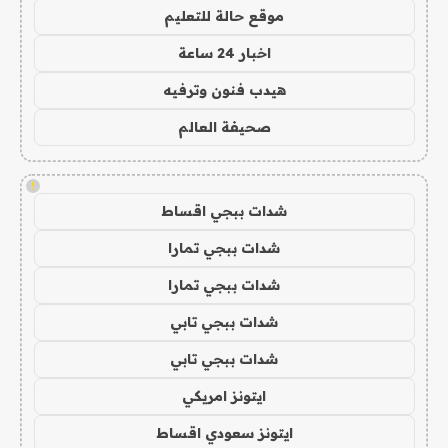
موقع حالة للتعليم
اخبار 24 ساعة
هيدب فنون وترفيه
صحيفة العالم
!
شدات ببجي اقساط
شدات ببجي تمارا
شدات ببجي تمارا
شدات ببجي تابي
شدات ببجي تابي
ايتونز امريكي
ايتونز سعودي اقساط