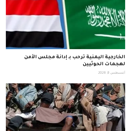
الخارجية اليمنية ترحب بـ إدانة مجلس الأمن
لهجمات الحوثيين
أغسطس 8, 2026