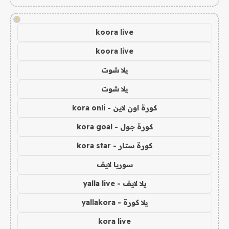
!
koora live
koora live
يلا شوت
يلا شوت
كورة اون لاين - kora onli
كورة جول - kora goal
كورة ستار - kora star
سوريا لايف
يلا لايف - yalla live
يلا كورة - yallakora
kora live