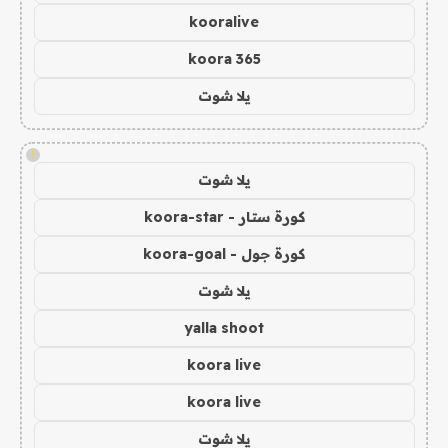
kooralive
koora 365
يلا شوت
!
يلا شوت
كورة ستار - koora-star
كورة جول - koora-goal
يلا شوت
yalla shoot
koora live
koora live
يلا شوت