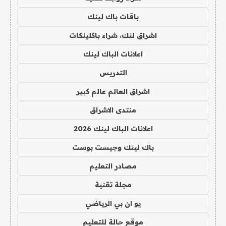
باقات باك لينك
اشراق لنك، شراء باكلينكات
اعلانات الباك لينك
التدريس
اشراق العالم عالم كبير
منتدى الاشراق
اعلانات الباك لينك 2026
باك لينك وجيست بوست
مصادر التعليم
مجلة تقنية
يو ان بي الرياضي
موقع حالة للتعليم