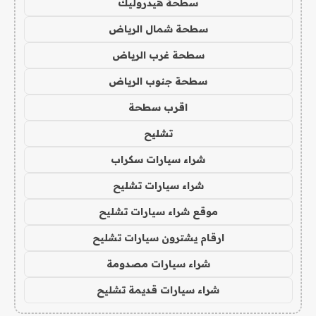
سطحة هيدروليك
سطحة شمال الرياض
سطحة غرب الرياض
سطحة جنوب الرياض
اقرب سطحة
تشليح
شراء سيارات سكراب
شراء سيارات تشليح
موقع شراء سيارات تشليح
ارقام يشترون سيارات تشليح
شراء سيارات مصدومة
شراء سيارات قديمة تشليح