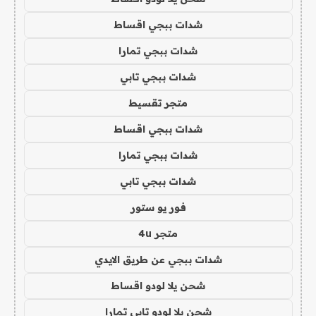
شدات ببجي اقساط
شدات ببجي تمارا
شدات ببجي تابي
متجر تقسيط
شدات ببجي اقساط
شدات ببجي تمارا
شدات ببجي تابي
فور يو ستور
متجر 4u
شدات ببجي عن طريق الايدي
شحن يلا لودو اقساط
شحن يلا لودو تابي تمارا