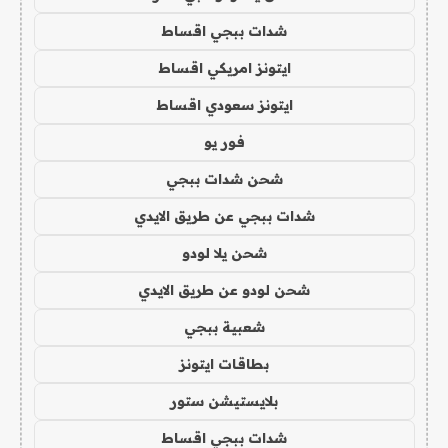
شدات ببجي اقساط
ايتونز امريكي اقساط
ايتونز سعودي اقساط
فور يو
شحن شدات ببجي
شدات ببجي عن طريق الايدي
شحن يلا لودو
شحن لودو عن طريق الايدي
شعبية ببجي
بطاقات ايتونز
بلايستيشن ستور
شدات ببجي اقساط