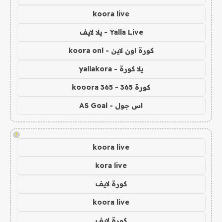
koora live
Yalla Live - يلا لايف
كورة اون لاين - koora onl
يلا كورة - yallakora
كورة 365 - kooora 365
اس جول - AS Goal
!
koora live
kora live
كورة لايف
koora live
كورة لايف