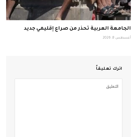
الجامعة العربية تحذر من صراع إقليمي جديد
أغسطس 8, 2026
اترك تعليقاً