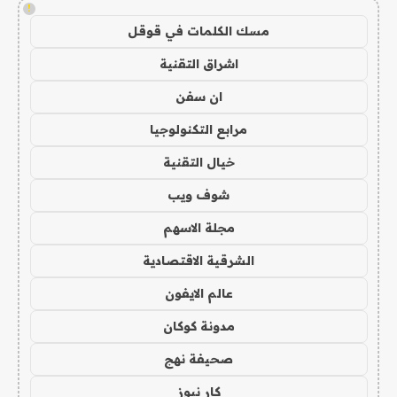
!
مسك الكلمات في قوقل
اشراق التقنية
ان سفن
مرابع التكنولوجيا
خيال التقنية
شوف ويب
مجلة الاسهم
الشرقية الاقتصادية
عالم الايفون
مدونة كوكان
صحيفة نهج
كار نيوز