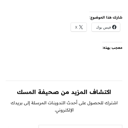
شارك هذا الموضوع:
فيس بوك
X
معجب بهذه:
اكتشاف المزيد من صحيفة المسك
اشترك للحصول على أحدث التدوينات المرسلة إلى بريدك
الإلكتروني.
كتابة بريدك الإلكتروني...