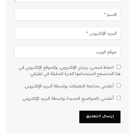
احفظ اسمي، بريدي الإلكتروني، والموقع الإلكتروني في
هذا المتصفح لاستخدامها المرة المقبلة في تعليقي.
أعلمني بمتابعة التعليقات بواسطة البريد الإلكتروني.
أعلمني بالمواضيع الجديدة بواسطة البريد الإلكتروني.