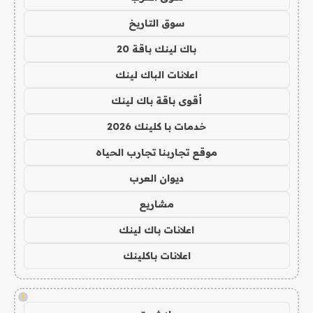
سوق التاريخ
باك لينك باقة 20
اعلانات الباك لينك
أقوى باقة باك لينك
خدمات با كلينك 2026
موقع تجاربنا تجارب الحياه
ديوان العرب
مشاريع
اعلانات باك لينك
اعلانات باكلينك
!