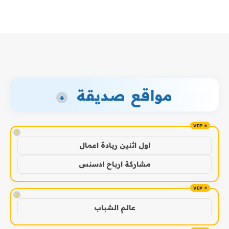
مواقع صديقة
+
!
اول اثنين ريادة اعمال
مشاركة ارباح ادسنس
!
عالم الشباب