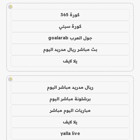
!
كورة 365
كورة سيتي
جول العرب goalarab
بث مباشر ريال مدريد اليوم
يلا لايف
!
ريال مدريد مباشر اليوم
برشلونة مباشر اليوم
مباريات اليوم مباشر
يلا لايف
yalla live