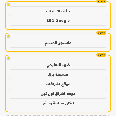
!
باقة باك لينك
SEO Google
!
ماسنجر المسلم
!
ضوء التعليمي
صحيفة برق
موقع اشراقات
موقع اشراق اون لاين
اركان سياحة وسفر