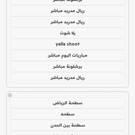
ريال مدريد مباشر
ريال مدريد مباشر
يلا شوت
yalla shoot
مباريات اليوم مباشر
برشلونة مباشر
ريال مدريد مباشر
!
سطحة الرياض
سطحه
سطحة بين المدن