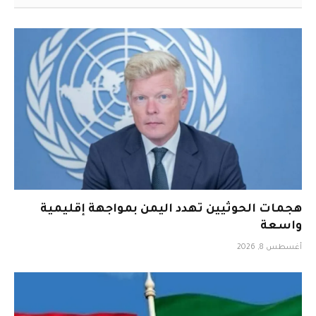
هجمات الحوثيين تهدد اليمن بمواجهة إقليمية
واسعة
أغسطس 8, 2026