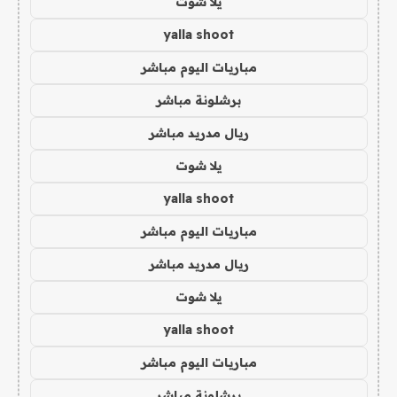
يلا شوت
yalla shoot
مباريات اليوم مباشر
برشلونة مباشر
ريال مدريد مباشر
يلا شوت
yalla shoot
مباريات اليوم مباشر
ريال مدريد مباشر
يلا شوت
yalla shoot
مباريات اليوم مباشر
برشلونة مباشر