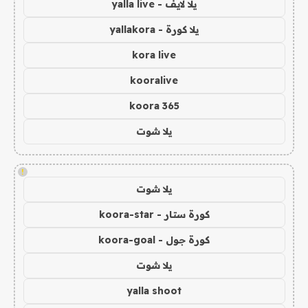
يلا لايف - yalla live
يلا كورة - yallakora
kora live
kooralive
koora 365
يلا شوت
!
يلا شوت
كورة ستار - koora-star
كورة جول - koora-goal
يلا شوت
yalla shoot