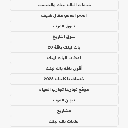
خدمات الباك لينك والجيست
guest post مقال ضيف
سوق العرب
سوق التاريخ
باك لينك باقة 20
اعلانات الباك لينك
أقوى باقة باك لينك
خدمات با كلينك 2026
موقع تجاربنا تجارب الحياه
ديوان العرب
مشاريع
اعلانات باك لينك