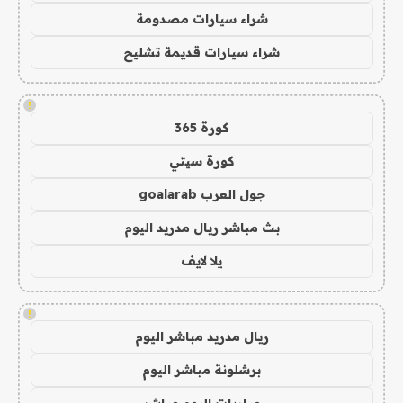
شراء سيارات مصدومة
شراء سيارات قديمة تشليح
!
كورة 365
كورة سيتي
جول العرب goalarab
بث مباشر ريال مدريد اليوم
يلا لايف
!
ريال مدريد مباشر اليوم
برشلونة مباشر اليوم