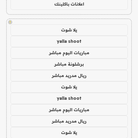
اعلانات باكلينك
!
يلا شوت
yalla shoot
مباريات اليوم مباشر
برشلونة مباشر
ريال مدريد مباشر
يلا شوت
yalla shoot
مباريات اليوم مباشر
ريال مدريد مباشر
يلا شوت