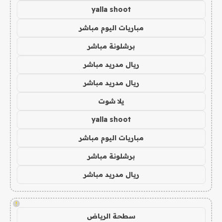
yalla shoot
مباريات اليوم مباشر
برشلونة مباشر
ريال مدريد مباشر
ريال مدريد مباشر
يلا شوت
yalla shoot
مباريات اليوم مباشر
برشلونة مباشر
ريال مدريد مباشر
!
سطحة الرياض