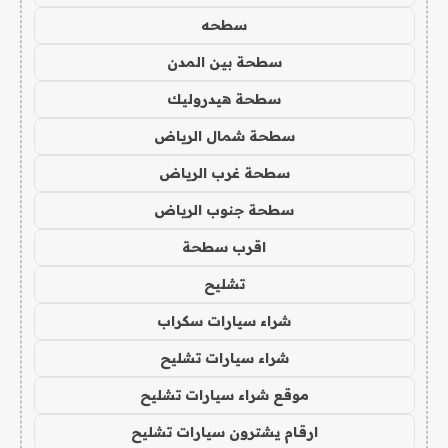
سطحه
سطحة بين المدن
سطحة هيدروليك
سطحة شمال الرياض
سطحة غرب الرياض
سطحة جنوب الرياض
اقرب سطحة
تشليح
شراء سيارات سكراب
شراء سيارات تشليح
موقع شراء سيارات تشليح
ارقام يشترون سيارات تشليح