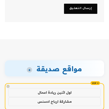
مواقع صديقة
+
!
اول اثنين ريادة اعمال
مشاركة ارباح ادسنس