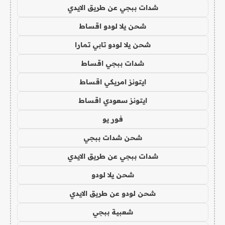
شدات ببجي عن طريق الايدي
شحن يلا لودو اقساط
شحن يلا لودو تابي تمارا
شدات ببجي اقساط
ايتونز امريكي اقساط
ايتونز سعودي اقساط
فور يو
شحن شدات ببجي
شدات ببجي عن طريق الايدي
شحن يلا لودو
شحن لودو عن طريق الايدي
شعبية ببجي