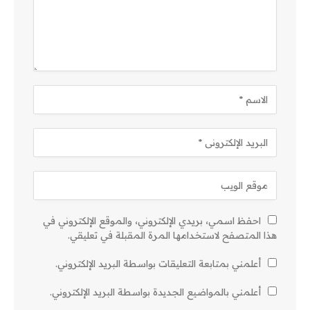
احفظ اسمي، بريدي الإلكتروني، والموقع الإلكتروني في
هذا المتصفح لاستخدامها المرة المقبلة في تعليقي.
أعلمني بمتابعة التعليقات بواسطة البريد الإلكتروني.
أعلمني بالمواضيع الجديدة بواسطة البريد الإلكتروني.