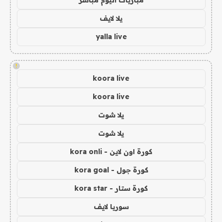
مباريات اليوم مباشر
يلا لايف
yalla live
!
koora live
koora live
يلا شوت
يلا شوت
كورة اون لاين - kora onli
كورة جول - kora goal
كورة ستار - kora star
سوريا لايف