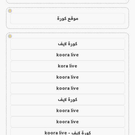
!
موقع كورة
!
كورة لايف
koora live
kora live
koora live
koora live
كورة لايف
koora live
koora live
كورة لايف - koora live