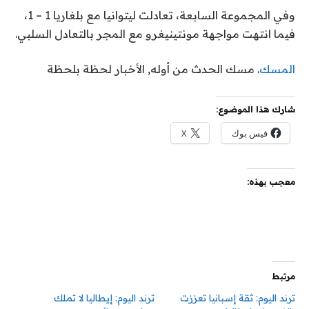
وفي المجموعة السابعة، تعادلت ليتوانيا مع بلغاريا 1 – 1،
فيما انتهت مواجهة مونتينيغرو مع المجر بالتعادل السلبي.
المسك
. مسك الحدث من أوله, الأخبار لحظة بلحظة
شارك هذا الموضوع:
فيس بوك
X
معجب بهذه:
مرتبط
ترند اليوم: ثقة إسبانيا تعززت
ترند اليوم: إيطاليا لا تملك