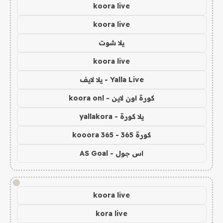
koora live
koora live
يلا شوت
koora live
Yalla Live - يلا لايف
كورة اون لاين - koora onl
يلا كورة - yallakora
كورة 365 - kooora 365
اس جول - AS Goal
!
koora live
kora live