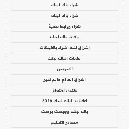
شراء باك لينك
شراء باك لينك
شراء روابط نصية
باقات باك لينك
اشراق لنك، شراء باكلينكات
اعلانات الباك لينك
التدريس
اشراق العالم عالم كبير
منتدى الاشراق
اعلانات الباك لينك 2026
باك لينك وجيست بوست
مصادر التعليم