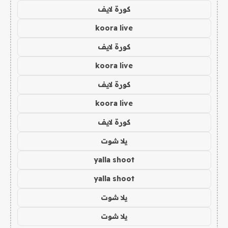
كورة لايف
koora live
كورة لايف
koora live
كورة لايف
koora live
كورة لايف
يلا شوت
yalla shoot
yalla shoot
يلا شوت
يلا شوت