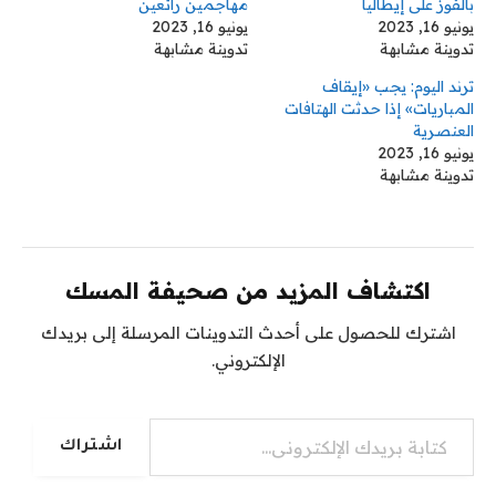
بالفوز على إيطاليا
مهاجمين رائعين
يونيو 16, 2023
يونيو 16, 2023
تدوينة مشابهة
تدوينة مشابهة
ترند اليوم: يجب «إيقاف
المباريات» إذا حدثت الهتافات
العنصرية
يونيو 16, 2023
تدوينة مشابهة
اكتشاف المزيد من صحيفة المسك
اشترك للحصول على أحدث التدوينات المرسلة إلى بريدك
الإلكتروني.
كتابة بريدك الإلكتروني...
اشتراك