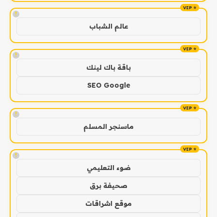
!
عالم الشباب
!
باقة باك لينك
SEO Google
!
ماسنجر المسلم
!
ضوء التعليمي
صحيفة برق
موقع اشراقات