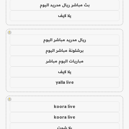
بث مباشر ريال مدريد اليوم
يلا لايف
!
ريال مدريد مباشر اليوم
برشلونة مباشر اليوم
مباريات اليوم مباشر
يلا لايف
yalla live
!
koora live
koora live
يلا شوت