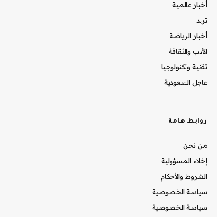
أخبار عالمية
ترند
أخبار الرياضة
الأدب والثقافة
تقنية وتكنولوجيا
عاجل السعودية
روابط هامة
من نحن
إخلاء المسؤولية
الشروط والأحكام
سياسة الخصوصية
سياسة الخصوصية