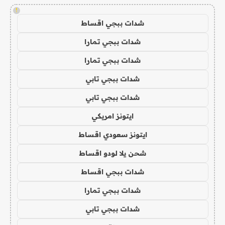
!
شدات ببجي اقساط
شدات ببجي تمارا
شدات ببجي تمارا
شدات ببجي تابي
شدات ببجي تابي
ايتونز امريكي
ايتونز سعودي اقساط
شحن يلا لودو اقساط
شدات ببجي اقساط
شدات ببجي تمارا
شدات ببجي تابي