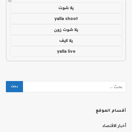
!
يلا شوت
yalla shoot
يلا شوت زون
يلا لايف
yalla live
أقسام الموقع
أخبار الاقتصاد