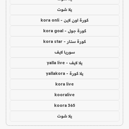
يلا شوت
كورة اون لاين - kora onli
كورة جول - kora goal
كورة ستار - kora star
سوريا لايف
يلا لايف - yalla live
يلا كورة - yallakora
kora live
kooralive
koora 365
يلا شوت