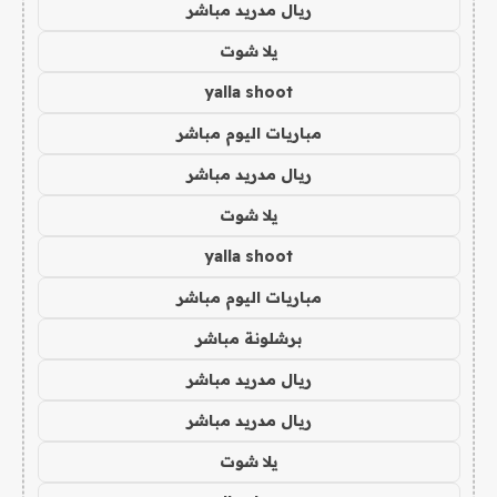
ريال مدريد مباشر
يلا شوت
yalla shoot
مباريات اليوم مباشر
ريال مدريد مباشر
يلا شوت
yalla shoot
مباريات اليوم مباشر
برشلونة مباشر
ريال مدريد مباشر
ريال مدريد مباشر
يلا شوت