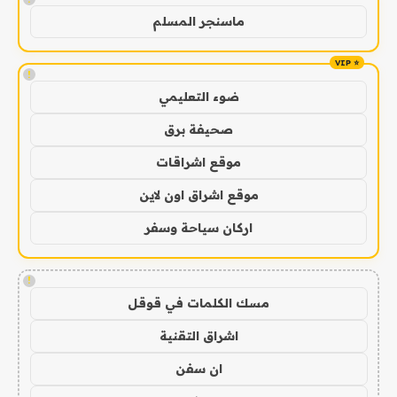
ماسنجر المسلم
!
ضوء التعليمي
صحيفة برق
موقع اشراقات
موقع اشراق اون لاين
اركان سياحة وسفر
!
مسك الكلمات في قوقل
اشراق التقنية
ان سفن