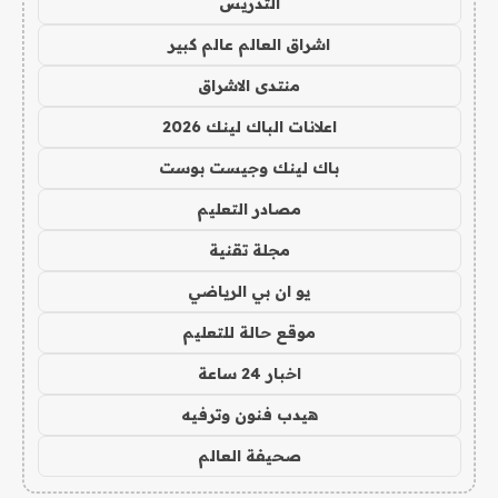
التدريس
اشراق العالم عالم كبير
منتدى الاشراق
اعلانات الباك لينك 2026
باك لينك وجيست بوست
مصادر التعليم
مجلة تقنية
يو ان بي الرياضي
موقع حالة للتعليم
اخبار 24 ساعة
هيدب فنون وترفيه
صحيفة العالم