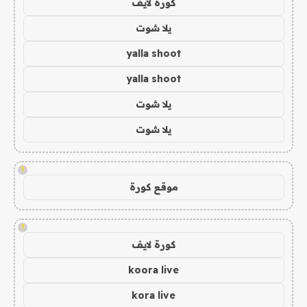
كورة لايف
يلا شوت
yalla shoot
yalla shoot
يلا شوت
يلا شوت
!
موقع كورة
!
كورة لايف
koora live
kora live