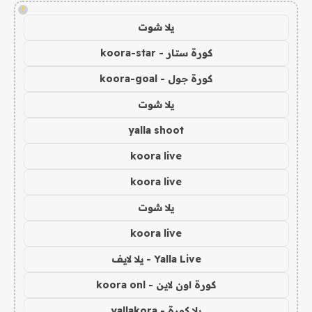
!
يلا شوت
كورة ستار - koora-star
كورة جول - koora-goal
يلا شوت
yalla shoot
koora live
koora live
يلا شوت
koora live
Yalla Live - يلا لايف
كورة اون لاين - koora onl
يلا كورة - yallakora