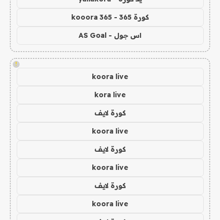
كورة 365 - kooora 365
اس جول - AS Goal
!
koora live
kora live
كورة لايف
koora live
كورة لايف
koora live
كورة لايف
koora live