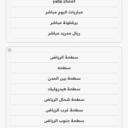
yalla shoot
مباريات اليوم مباشر
برشلونة مباشر
ريال مدريد مباشر
!
سطحة الرياض
سطحه
سطحة بين المدن
سطحة هيدروليك
سطحة شمال الرياض
سطحة غرب الرياض
سطحة جنوب الرياض