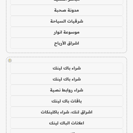
مدونة صحبة
شرقيات السياحة
موسوعة انوار
اشراق الأرباح
!
شراء باك لينك
شراء باك لينك
شراء روابط نصية
باقات باك لينك
اشراق لنك، شراء باكلينكات
اعلانات الباك لينك