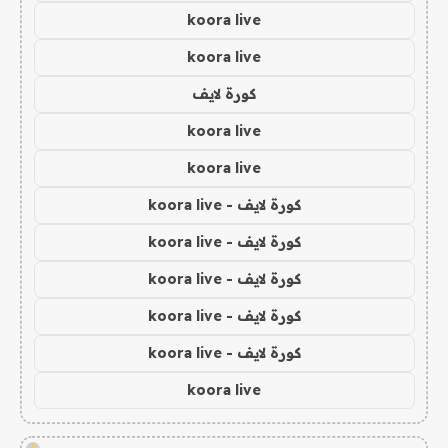
koora live
koora live
كورة لايف
koora live
koora live
كورة لايف - koora live
كورة لايف - koora live
كورة لايف - koora live
كورة لايف - koora live
كورة لايف - koora live
koora live