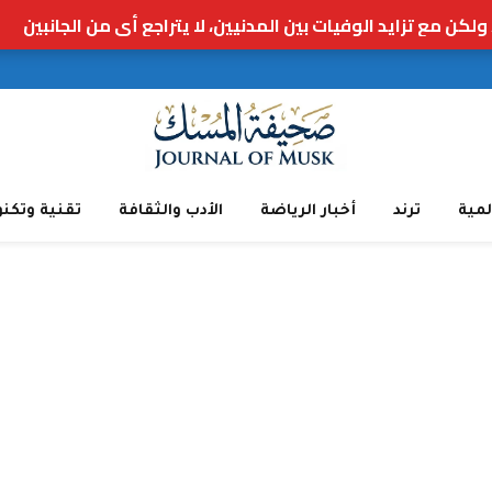
لمية
ترند
أخبار الرياضة
الأدب والثقافة
تقنية وتكنو