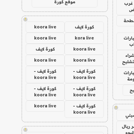
موقع كورة
غرب
اض
!
طحة
كورة لايف
koora live
ارات
kora live
koora live
ب
koora live
كورة لايف
راء
koora live
koora live
تشليح
كورة لايف -
كورة لايف -
ارات
koora live
koora live
مة
كورة لايف -
كورة لايف -
ح
koora live
koora live
كورة لايف -
koora live
!
koora live
يتي
 ريال
!
ليوم