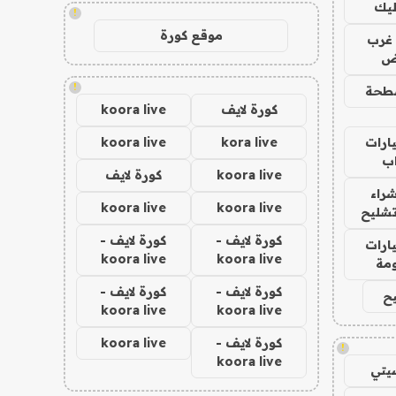
ليك
!
موقع كورة
غرب
اض
!
طحة
كورة لايف
koora live
ارات
kora live
koora live
ب
koora live
كورة لايف
راء
koora live
koora live
تشليح
كورة لايف -
كورة لايف -
ارات
koora live
koora live
مة
كورة لايف -
كورة لايف -
ح
koora live
koora live
كورة لايف -
koora live
!
koora live
يتي