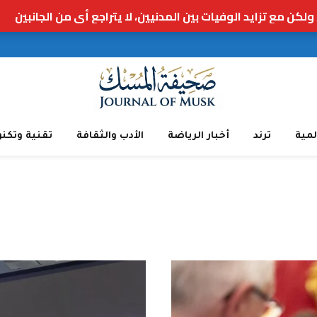
لمية
ترند
أخبار الرياضة
الأدب والثقافة
تقنية وتكنو