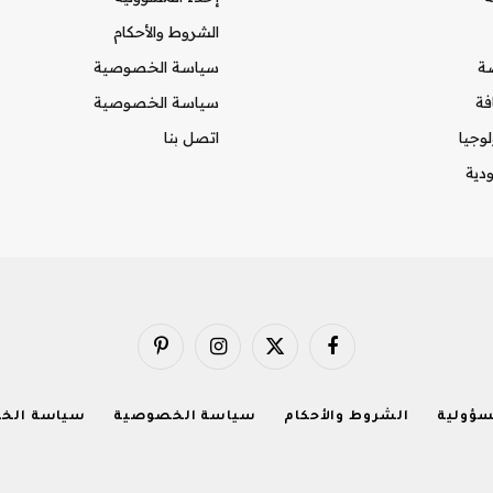
الشروط والأحكام
ضة
سياسة الخصوصية
فة
سياسة الخصوصية
لوجيا
اتصل بنا
دية
فيسبوك
X
الانستغرام
بينتيريست
(Twitter)
سؤولية
الشروط والأحكام
سياسة الخصوصية
سياسة الخ