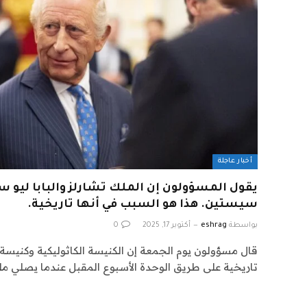
أخبار عاجلة
يقول المسؤولون إن الملك تشارلز والبابا ليو 
سيستين. هذا هو السبب في أنها تاريخية.
بواسطة
eshrag
أكتوبر 17, 2025
0
قال مسؤولون يوم الجمعة إن الكنيسة الكاثوليكية وكنيسة
تاريخية على طريق الوحدة الأسبوع المقبل عندما يصلي م