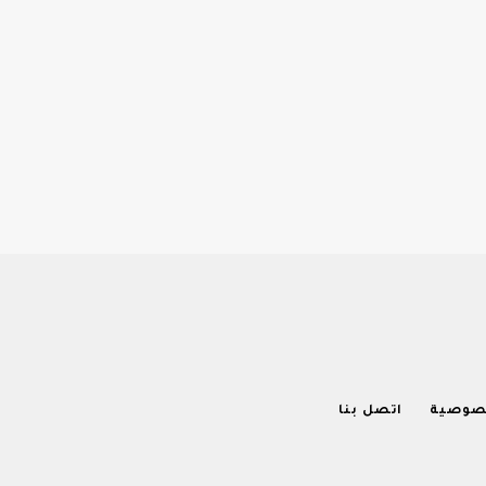
صوصية
اتصل بنا