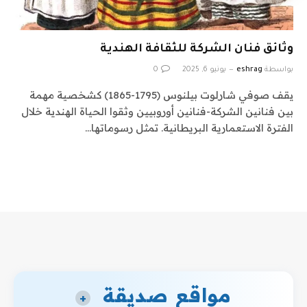
وثائق فنان الشركة للثقافة الهندية
بواسطة
eshrag
يونيو 6, 2025
0
يقف صوفي شارلوت بيلنوس (1795-1865) كشخصية مهمة
بين فنانين الشركة-فنانين أوروبيين وثقوا الحياة الهندية خلال
الفترة الاستعمارية البريطانية. تمثل رسوماتها…
مواقع صديقة
+