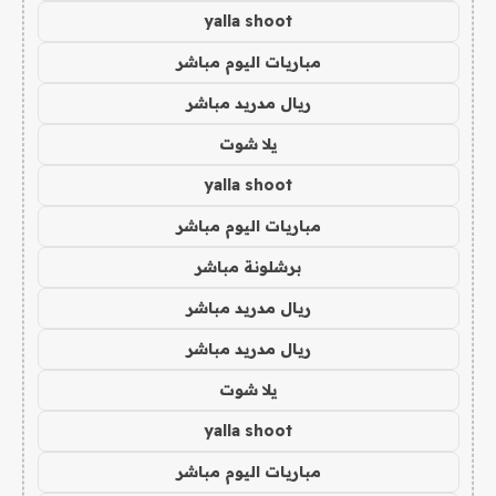
yalla shoot
مباريات اليوم مباشر
ريال مدريد مباشر
يلا شوت
yalla shoot
مباريات اليوم مباشر
برشلونة مباشر
ريال مدريد مباشر
ريال مدريد مباشر
يلا شوت
yalla shoot
مباريات اليوم مباشر