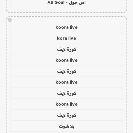
اس جول - AS Goal
!
koora live
kora live
كورة لايف
koora live
كورة لايف
koora live
كورة لايف
koora live
كورة لايف
يلا شوت