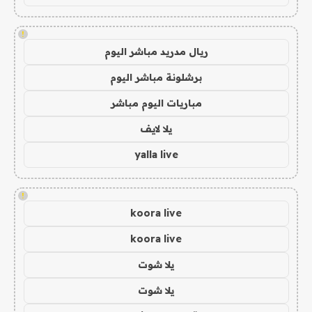
!
ريال مدريد مباشر اليوم
برشلونة مباشر اليوم
مباريات اليوم مباشر
يلا لايف
yalla live
!
koora live
koora live
يلا شوت
يلا شوت