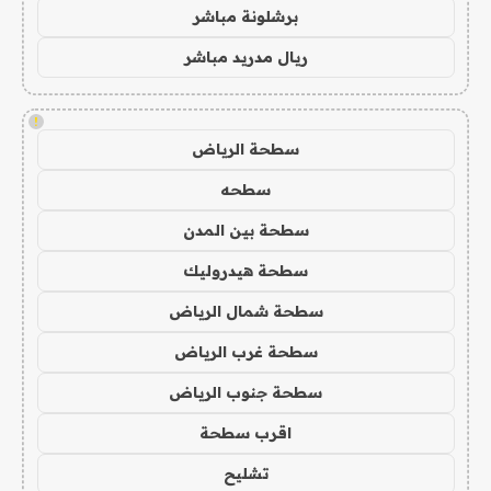
برشلونة مباشر
ريال مدريد مباشر
!
سطحة الرياض
سطحه
سطحة بين المدن
سطحة هيدروليك
سطحة شمال الرياض
سطحة غرب الرياض
سطحة جنوب الرياض
اقرب سطحة
تشليح