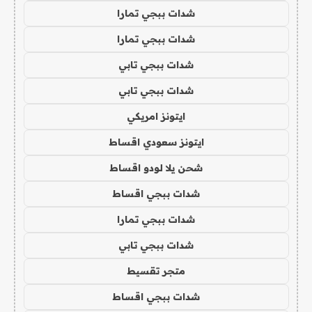
شدات ببجي تمارا
شدات ببجي تمارا
شدات ببجي تابي
شدات ببجي تابي
ايتونز امريكي
ايتونز سعودي اقساط
شحن يلا لودو اقساط
شدات ببجي اقساط
شدات ببجي تمارا
شدات ببجي تابي
متجر تقسيط
شدات ببجي اقساط