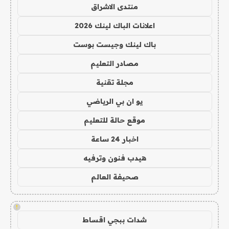
منتدى الاشراق
اعلانات الباك لينك 2026
باك لينك وجيست بوست
مصادر التعليم
مجلة تقنية
يو ان بي الرياضي
موقع حالة للتعليم
اخبار 24 ساعة
هيدب فنون وترفيه
صحيفة العالم
!
شدات ببجي اقساط