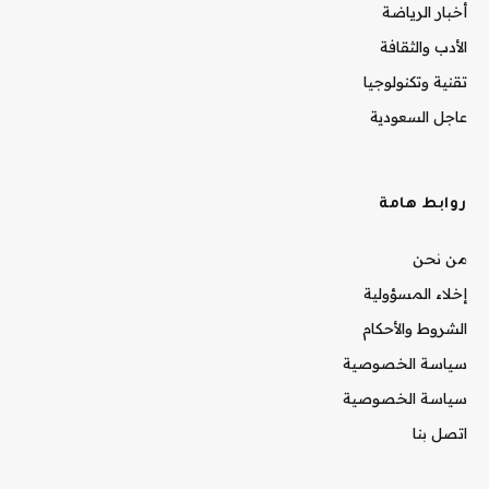
أخبار الرياضة
الأدب والثقافة
تقنية وتكنولوجيا
عاجل السعودية
روابط هامة
من نحن
إخلاء المسؤولية
الشروط والأحكام
سياسة الخصوصية
سياسة الخصوصية
اتصل بنا