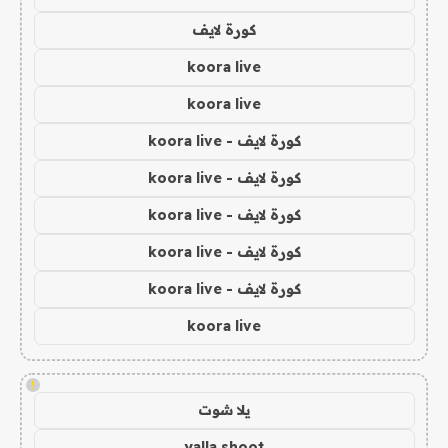
كورة لايف
koora live
koora live
كورة لايف - koora live
كورة لايف - koora live
كورة لايف - koora live
كورة لايف - koora live
كورة لايف - koora live
koora live
!
يلا شوت
yalla shoot