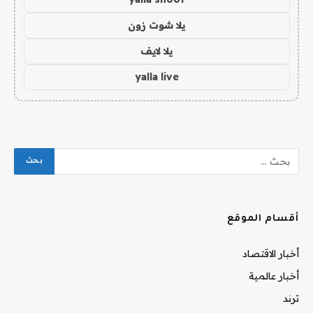
يلا شوت زون
يلا لايف
yalla live
أقسام الموقع
أخبار الاقتصاد
أخبار عالمية
ترند