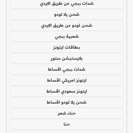
شدات ببجي عن طريق الايدي
شحن يلا لودو
شحن لودو عن طريق الايدي
شعبية ببجي
بطاقات ايتونز
بلايستيشن ستور
شدات ببجي اقساط
ايتونز امريكي اقساط
ايتونز سعودي اقساط
شحن يلا لودو اقساط
حناء شعر
حنا