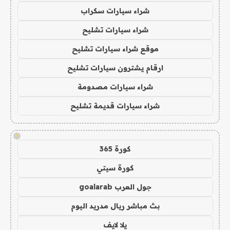
شراء سيارات سكراب
شراء سيارات تشليح
موقع شراء سيارات تشليح
ارقام يشترون سيارات تشليح
شراء سيارات مصدومة
شراء سيارات قديمة تشليح
!
كورة 365
كورة سيتي
جول العرب goalarab
بث مباشر ريال مدريد اليوم
يلا لايف