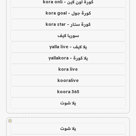
كورة اون لاين - kora onli
كورة جول - kora goal
كورة ستار - kora star
سوريا لايف
يلا لايف - yalla live
يلا كورة - yallakora
kora live
kooralive
koora 365
يلا شوت
!
يلا شوت