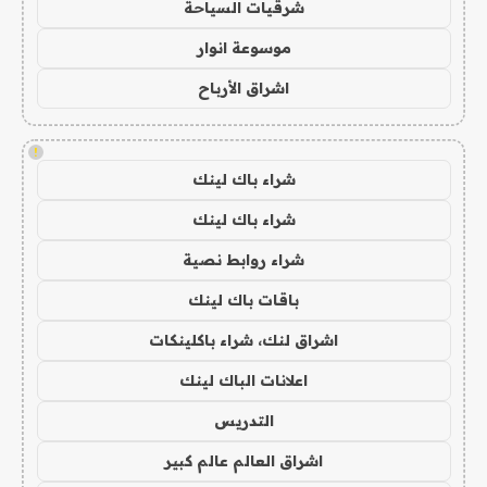
شرقيات السياحة
موسوعة انوار
اشراق الأرباح
!
شراء باك لينك
شراء باك لينك
شراء روابط نصية
باقات باك لينك
اشراق لنك، شراء باكلينكات
اعلانات الباك لينك
التدريس
اشراق العالم عالم كبير