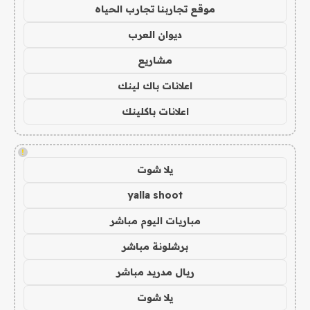
موقع تجاربنا تجارب الحياه
ديوان العرب
مشاريع
اعلانات باك لينك
اعلانات باكلينك
!
يلا شوت
yalla shoot
مباريات اليوم مباشر
برشلونة مباشر
ريال مدريد مباشر
يلا شوت