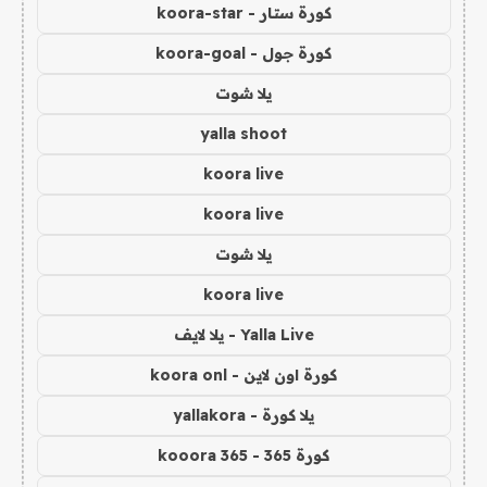
كورة ستار - koora-star
كورة جول - koora-goal
يلا شوت
yalla shoot
koora live
koora live
يلا شوت
koora live
Yalla Live - يلا لايف
كورة اون لاين - koora onl
يلا كورة - yallakora
كورة 365 - kooora 365