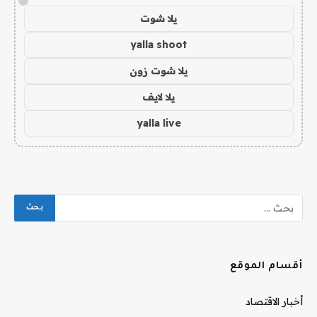
!
يلا شوت
yalla shoot
يلا شوت زون
يلا لايف
yalla live
أقسام الموقع
أخبار الاقتصاد