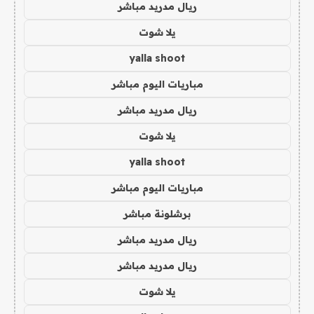
ريال مدريد مباشر
يلا شوت
yalla shoot
مباريات اليوم مباشر
ريال مدريد مباشر
يلا شوت
yalla shoot
مباريات اليوم مباشر
برشلونة مباشر
ريال مدريد مباشر
ريال مدريد مباشر
يلا شوت