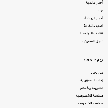
أخبار عالمية
ترند
أخبار الرياضة
الأدب والثقافة
تقنية وتكنولوجيا
عاجل السعودية
روابط هامة
من نحن
إخلاء المسؤولية
الشروط والأحكام
سياسة الخصوصية
سياسة الخصوصية