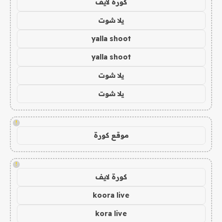
كورة لايف
يلا شوت
yalla shoot
yalla shoot
يلا شوت
يلا شوت
!
موقع كورة
!
كورة لايف
koora live
kora live