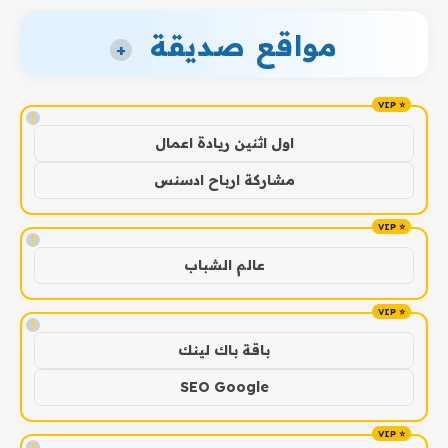
مواقع صديقة
+
!
اول اثنين ريادة اعمال
مشاركة ارباح ادسنس
!
عالم الشباب
!
باقة باك لينك
SEO Google
!