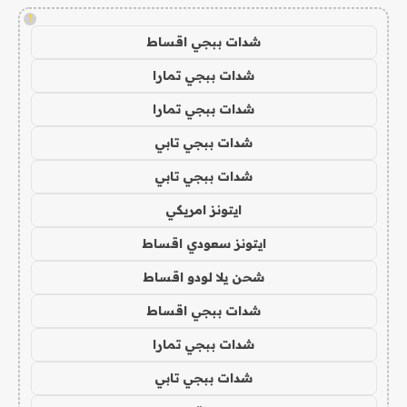
!
شدات ببجي اقساط
شدات ببجي تمارا
شدات ببجي تمارا
شدات ببجي تابي
شدات ببجي تابي
ايتونز امريكي
ايتونز سعودي اقساط
شحن يلا لودو اقساط
شدات ببجي اقساط
شدات ببجي تمارا
شدات ببجي تابي