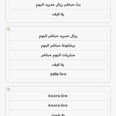
بث مباشر ريال مدريد اليوم
يلا لايف
!
ريال مدريد مباشر اليوم
برشلونة مباشر اليوم
مباريات اليوم مباشر
يلا لايف
yalla live
!
koora live
koora live
يلا شوت