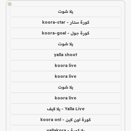
!
يلا شوت
كورة ستار - koora-star
كورة جول - koora-goal
يلا شوت
yalla shoot
koora live
koora live
يلا شوت
koora live
Yalla Live - يلا لايف
كورة اون لاين - koora onl
يلا كورة - yallakora