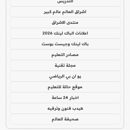
التدريس
اشراق العالم عالم كبير
منتدى الاشراق
اعلانات الباك لينك 2026
باك لينك وجيست بوست
مصادر التعليم
مجلة تقنية
يو ان بي الرياضي
موقع حالة للتعليم
اخبار 24 ساعة
هيدب فنون وترفيه
صحيفة العالم