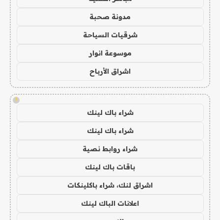
مدونة صحبة
شرقيات السياحة
موسوعة انوار
اشراق الأرباح
!
شراء باك لينك
شراء باك لينك
شراء روابط نصية
باقات باك لينك
اشراق لنك، شراء باكلينكات
اعلانات الباك لينك