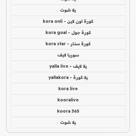
يلا شوت
كورة اون لاين - kora onli
كورة جول - kora goal
كورة ستار - kora star
سوريا لايف
يلا لايف - yalla live
يلا كورة - yallakora
kora live
kooralive
koora 365
يلا شوت