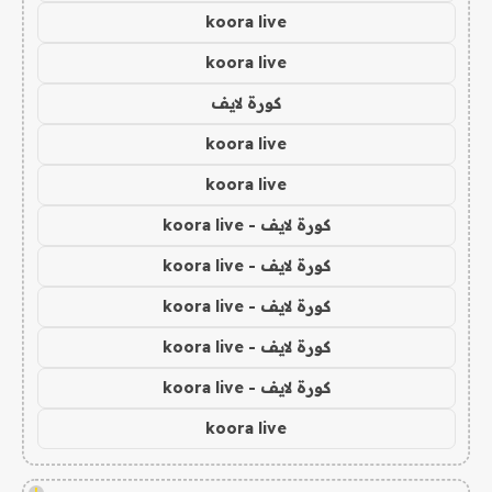
koora live
koora live
كورة لايف
koora live
koora live
كورة لايف - koora live
كورة لايف - koora live
كورة لايف - koora live
كورة لايف - koora live
كورة لايف - koora live
koora live