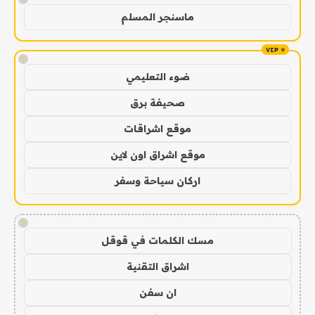
ماسنجر المسلم
!
ضوء التعليمي
صحيفة برق
موقع اشراقات
موقع اشراق اون لاين
اركان سياحة وسفر
!
مسك الكلمات في قوقل
اشراق التقنية
ان سفن