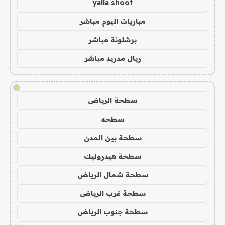
yalla shoot
مباريات اليوم مباشر
برشلونة مباشر
ريال مدريد مباشر
!
سطحة الرياض
سطحه
سطحة بين المدن
سطحة هيدروليك
سطحة شمال الرياض
سطحة غرب الرياض
سطحة جنوب الرياض