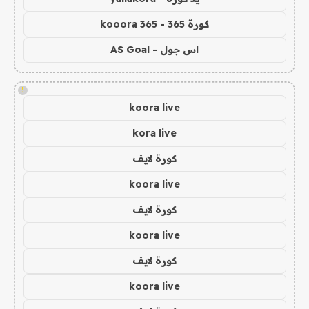
كورة 365 - kooora 365
اس جول - AS Goal
!
koora live
kora live
كورة لايف
koora live
كورة لايف
koora live
كورة لايف
koora live