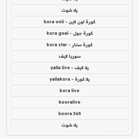
يلا شوت
كورة اون لاين - kora onli
كورة جول - kora goal
كورة ستار - kora star
سوريا لايف
يلا لايف - yalla live
يلا كورة - yallakora
kora live
kooralive
koora 365
يلا شوت