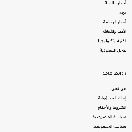
أخبار عالمية
ترند
أخبار الرياضة
الأدب والثقافة
تقنية وتكنولوجيا
عاجل السعودية
روابط هامة
من نحن
إخلاء المسؤولية
الشروط والأحكام
سياسة الخصوصية
سياسة الخصوصية