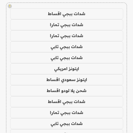
!
شدات ببجي اقساط
شدات ببجي تمارا
شدات ببجي تمارا
شدات ببجي تابي
شدات ببجي تابي
ايتونز امريكي
ايتونز سعودي اقساط
شحن يلا لودو اقساط
شدات ببجي اقساط
شدات ببجي تمارا
شدات ببجي تابي