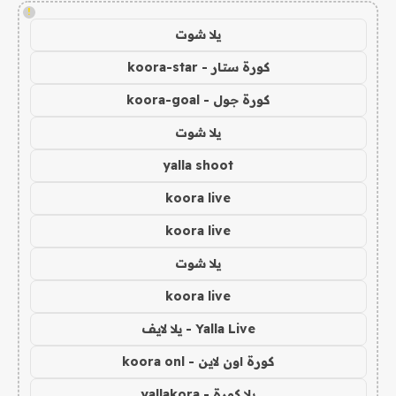
!
يلا شوت
كورة ستار - koora-star
كورة جول - koora-goal
يلا شوت
yalla shoot
koora live
koora live
يلا شوت
koora live
Yalla Live - يلا لايف
كورة اون لاين - koora onl
يلا كورة - yallakora