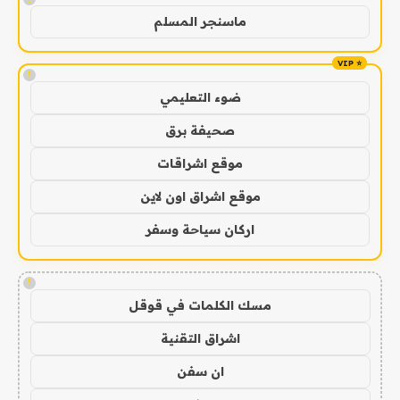
ماسنجر المسلم
!
ضوء التعليمي
صحيفة برق
موقع اشراقات
موقع اشراق اون لاين
اركان سياحة وسفر
!
مسك الكلمات في قوقل
اشراق التقنية
ان سفن