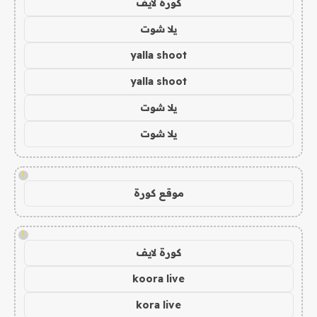
كورة لايف
يلا شوت
yalla shoot
yalla shoot
يلا شوت
يلا شوت
!
موقع كورة
!
كورة لايف
koora live
kora live