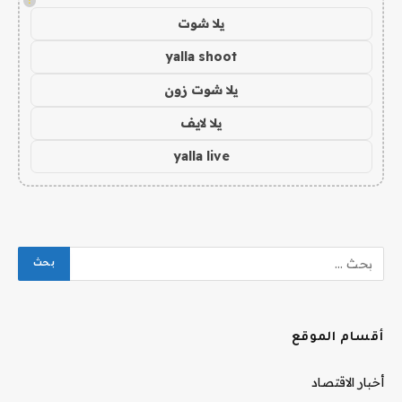
!
يلا شوت
yalla shoot
يلا شوت زون
يلا لايف
yalla live
أقسام الموقع
أخبار الاقتصاد