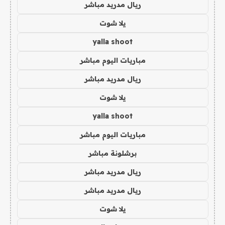
ريال مدريد مباشر
يلا شوت
yalla shoot
مباريات اليوم مباشر
ريال مدريد مباشر
يلا شوت
yalla shoot
مباريات اليوم مباشر
برشلونة مباشر
ريال مدريد مباشر
ريال مدريد مباشر
يلا شوت