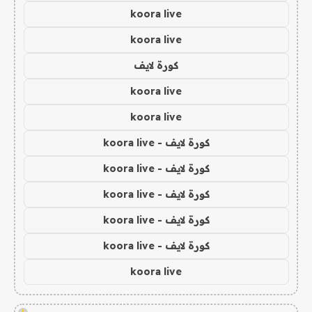
koora live
koora live
كورة لايف
koora live
koora live
كورة لايف - koora live
كورة لايف - koora live
كورة لايف - koora live
كورة لايف - koora live
كورة لايف - koora live
koora live