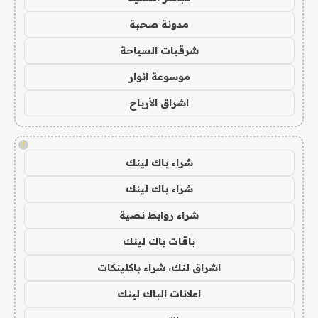
مدونة صحبة
شرقيات السياحة
موسوعة انوار
اشراق الأرباح
!
شراء باك لينك
شراء باك لينك
شراء روابط نصية
باقات باك لينك
اشراق لنك، شراء باكلينكات
اعلانات الباك لينك