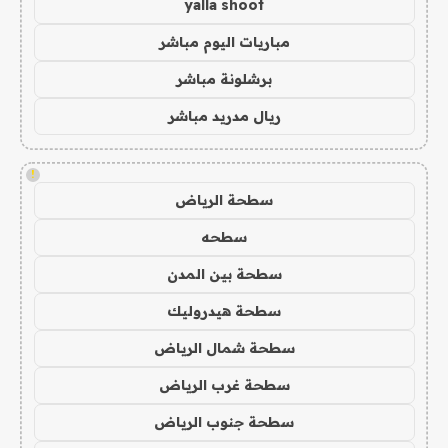
yalla shoot
مباريات اليوم مباشر
برشلونة مباشر
ريال مدريد مباشر
!
سطحة الرياض
سطحه
سطحة بين المدن
سطحة هيدروليك
سطحة شمال الرياض
سطحة غرب الرياض
سطحة جنوب الرياض