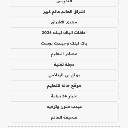
التدريس
اشراق العالم عالم كبير
منتدى الاشراق
اعلانات الباك لينك 2026
باك لينك وجيست بوست
مصادر التعليم
مجلة تقنية
يو ان بي الرياضي
موقع حالة للتعليم
اخبار 24 ساعة
هيدب فنون وترفيه
صحيفة العالم