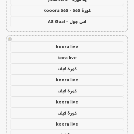
كورة 365 - kooora 365
اس جول - AS Goal
!
koora live
kora live
كورة لايف
koora live
كورة لايف
koora live
كورة لايف
koora live