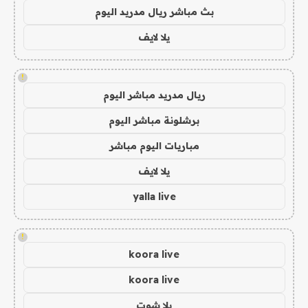
بث مباشر ريال مدريد اليوم
يلا لايف
!
ريال مدريد مباشر اليوم
برشلونة مباشر اليوم
مباريات اليوم مباشر
يلا لايف
yalla live
!
koora live
koora live
يلا شوت