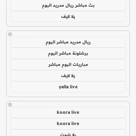
بث مباشر ريال مدريد اليوم
يلا لايف
!
ريال مدريد مباشر اليوم
برشلونة مباشر اليوم
مباريات اليوم مباشر
يلا لايف
yalla live
!
koora live
koora live
يلا شوت