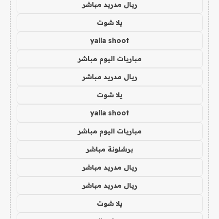
ريال مدريد مباشر
يلا شوت
yalla shoot
مباريات اليوم مباشر
ريال مدريد مباشر
يلا شوت
yalla shoot
مباريات اليوم مباشر
برشلونة مباشر
ريال مدريد مباشر
ريال مدريد مباشر
يلا شوت