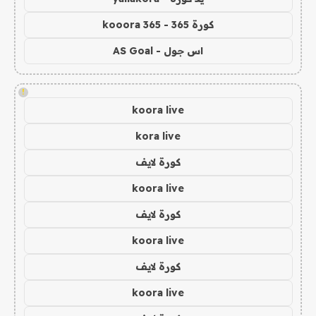
كورة 365 - kooora 365
اس جول - AS Goal
!
koora live
kora live
كورة لايف
koora live
كورة لايف
koora live
كورة لايف
koora live