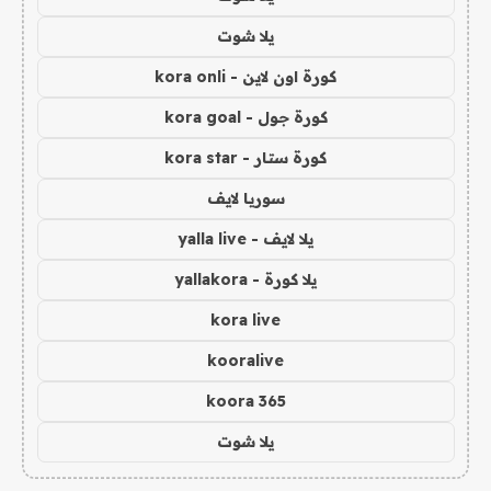
يلا شوت
كورة اون لاين - kora onli
كورة جول - kora goal
كورة ستار - kora star
سوريا لايف
يلا لايف - yalla live
يلا كورة - yallakora
kora live
kooralive
koora 365
يلا شوت