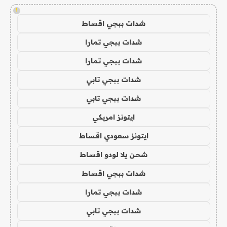
!
شدات ببجي اقساط
شدات ببجي تمارا
شدات ببجي تمارا
شدات ببجي تابي
شدات ببجي تابي
ايتونز امريكي
ايتونز سعودي اقساط
شحن يلا لودو اقساط
شدات ببجي اقساط
شدات ببجي تمارا
شدات ببجي تابي