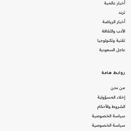
أخبار عالمية
ترند
أخبار الرياضة
الأدب والثقافة
تقنية وتكنولوجيا
عاجل السعودية
روابط هامة
من نحن
إخلاء المسؤولية
الشروط والأحكام
سياسة الخصوصية
سياسة الخصوصية