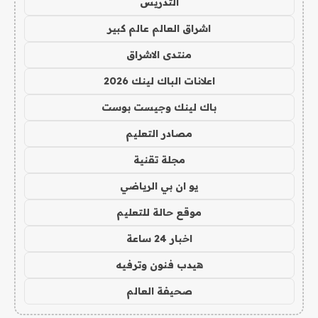
التدريس
اشراق العالم عالم كبير
منتدى الاشراق
اعلانات الباك لينك 2026
باك لينك وجيست بوست
مصادر التعليم
مجلة تقنية
يو ان بي الرياضي
موقع حالة للتعليم
اخبار 24 ساعة
هيدب فنون وترفيه
صحيفة العالم