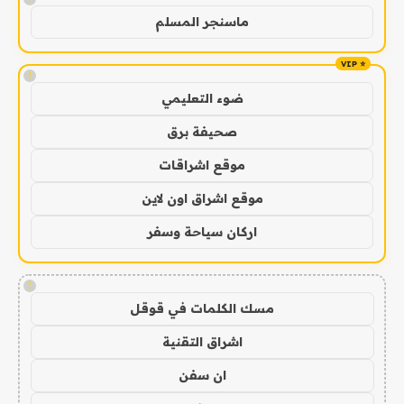
ماسنجر المسلم
!
ضوء التعليمي
صحيفة برق
موقع اشراقات
موقع اشراق اون لاين
اركان سياحة وسفر
!
مسك الكلمات في قوقل
اشراق التقنية
ان سفن