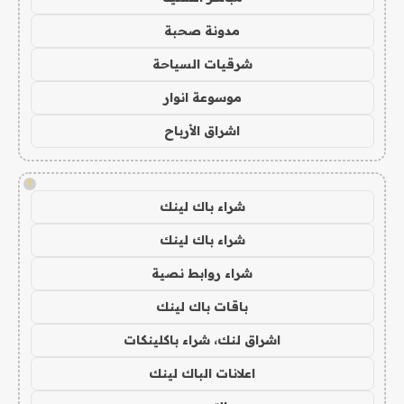
مدونة صحبة
شرقيات السياحة
موسوعة انوار
اشراق الأرباح
!
شراء باك لينك
شراء باك لينك
شراء روابط نصية
باقات باك لينك
اشراق لنك، شراء باكلينكات
اعلانات الباك لينك