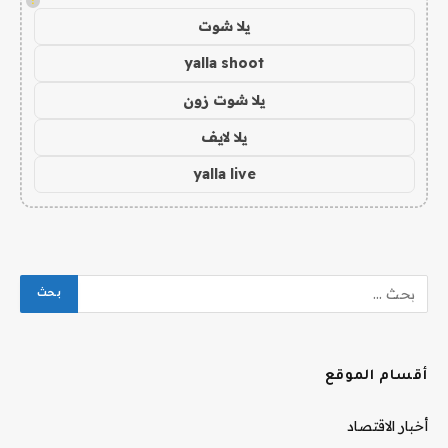
!
يلا شوت
yalla shoot
يلا شوت زون
يلا لايف
yalla live
أقسام الموقع
أخبار الاقتصاد