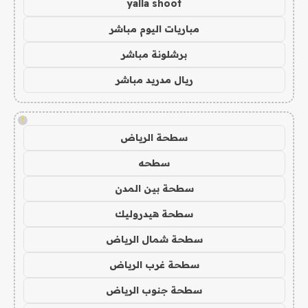
yalla shoot
مباريات اليوم مباشر
برشلونة مباشر
ريال مدريد مباشر
!
سطحة الرياض
سطحه
سطحة بين المدن
سطحة هيدروليك
سطحة شمال الرياض
سطحة غرب الرياض
سطحة جنوب الرياض