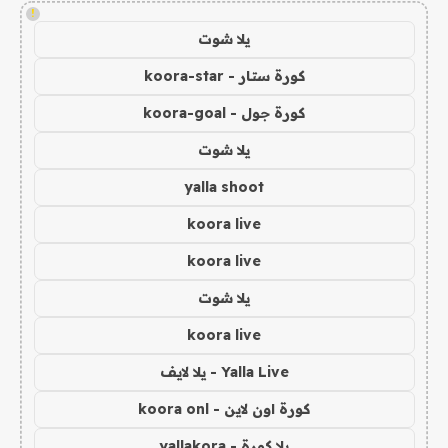
!
يلا شوت
كورة ستار - koora-star
كورة جول - koora-goal
يلا شوت
yalla shoot
koora live
koora live
يلا شوت
koora live
Yalla Live - يلا لايف
كورة اون لاين - koora onl
يلا كورة - yallakora