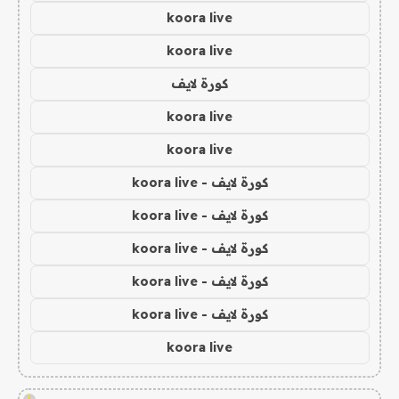
koora live
koora live
كورة لايف
koora live
koora live
كورة لايف - koora live
كورة لايف - koora live
كورة لايف - koora live
كورة لايف - koora live
كورة لايف - koora live
koora live