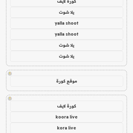
كورة لايف
يلا شوت
yalla shoot
yalla shoot
يلا شوت
يلا شوت
!
موقع كورة
!
كورة لايف
koora live
kora live