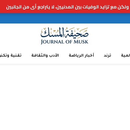
لمية
ترند
أخبار الرياضة
الأدب والثقافة
تقنية وتكنو