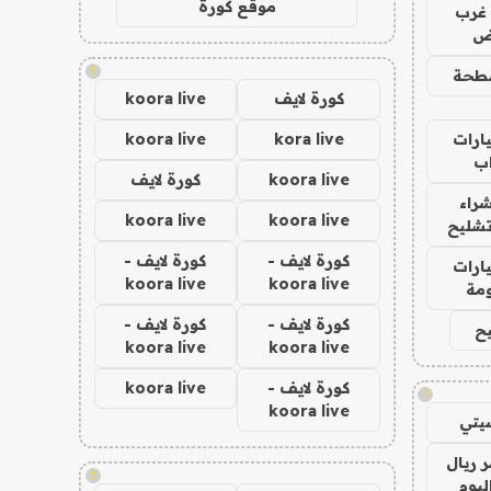
موقع كورة
غرب
اض
!
طحة
كورة لايف
koora live
ارات
kora live
koora live
ب
koora live
كورة لايف
راء
koora live
koora live
تشليح
كورة لايف -
كورة لايف -
ارات
koora live
koora live
مة
كورة لايف -
كورة لايف -
ح
koora live
koora live
كورة لايف -
koora live
!
koora live
يتي
 ريال
!
ليوم