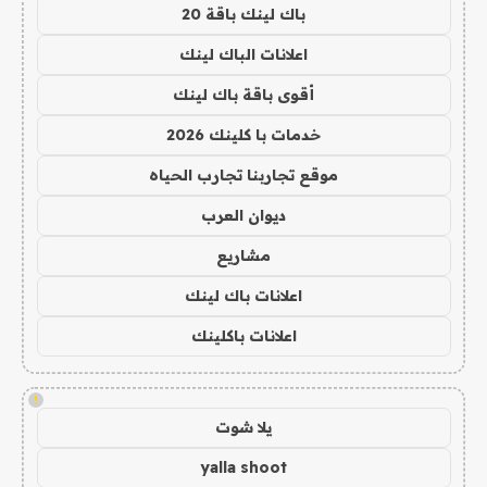
باك لينك باقة 20
اعلانات الباك لينك
أقوى باقة باك لينك
خدمات با كلينك 2026
موقع تجاربنا تجارب الحياه
ديوان العرب
مشاريع
اعلانات باك لينك
اعلانات باكلينك
!
يلا شوت
yalla shoot