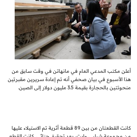
أعلن مكتب المدعي العام في مانهاتن في وقت سابق من
هذا الأسبوع في بيان صحفي أنه تم إعادة سريرين مقبرتين
منحوتتين بالحجارة بقيمة 3.5 مليون دولار إلى الصين.
كانت القطعتان من بين 89 قطعة أثرية تم الاستيلاء عليها
من مجموعة شيلبي وايت، بعد تحقيق جنائي. كانت القطع