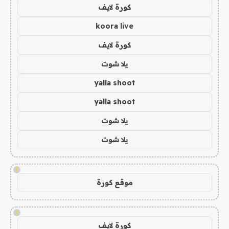
كورة لايف
koora live
كورة لايف
يلا شوت
yalla shoot
yalla shoot
يلا شوت
يلا شوت
!
موقع كورة
!
كورة لايف