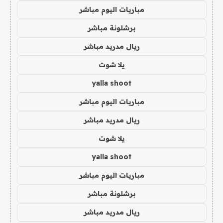
مباريات اليوم مباشر
برشلونة مباشر
ريال مدريد مباشر
يلا شوت
yalla shoot
مباريات اليوم مباشر
ريال مدريد مباشر
يلا شوت
yalla shoot
مباريات اليوم مباشر
برشلونة مباشر
ريال مدريد مباشر