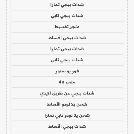
شدات ببجي تمارا
شدات ببجي تابي
متجر تقسيط
شدات ببجي اقساط
شدات ببجي تمارا
شدات ببجي تابي
فور يو ستور
متجر 4u
شدات ببجي عن طريق الايدي
شحن يلا لودو اقساط
شحن يلا لودو تابي تمارا
شدات ببجي اقساط