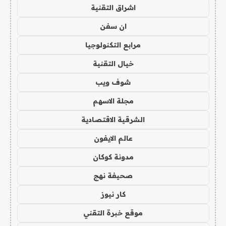
اشراق التقنية
ان سفن
مرابع التكنولوجيا
خيال التقنية
شوف ويب
مجلة الاسهم
الشرقية الاقتصادية
عالم الايفون
مدونة كوكان
صحيفة نهج
كار نيوز
موقع خبرة التقني