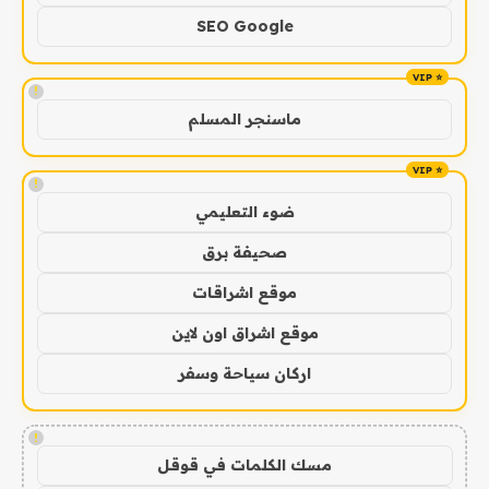
SEO Google
!
ماسنجر المسلم
!
ضوء التعليمي
صحيفة برق
موقع اشراقات
موقع اشراق اون لاين
اركان سياحة وسفر
!
مسك الكلمات في قوقل