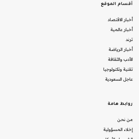
أقسام الموقع
أخبار الاقتصاد
أخبار عالمية
ترند
أخبار الرياضة
الأدب والثقافة
تقنية وتكنولوجيا
عاجل السعودية
روابط هامة
من نحن
إخلاء المسؤولية