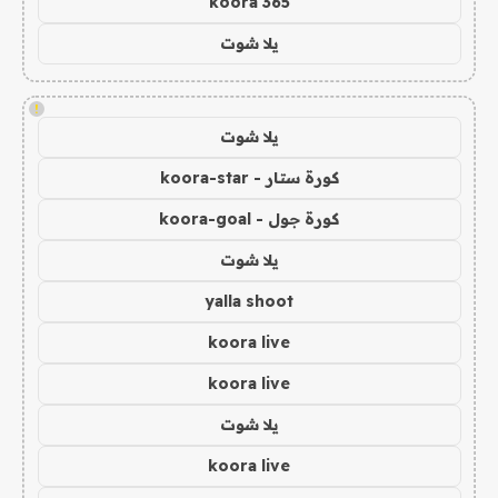
koora 365
يلا شوت
!
يلا شوت
كورة ستار - koora-star
كورة جول - koora-goal
يلا شوت
yalla shoot
koora live
koora live
يلا شوت
koora live