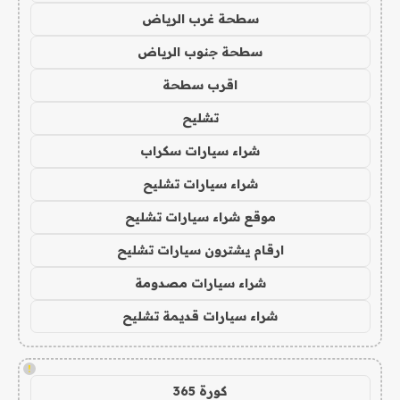
سطحة غرب الرياض
سطحة جنوب الرياض
اقرب سطحة
تشليح
شراء سيارات سكراب
شراء سيارات تشليح
موقع شراء سيارات تشليح
ارقام يشترون سيارات تشليح
شراء سيارات مصدومة
شراء سيارات قديمة تشليح
!
كورة 365