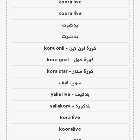
koora live
koora live
يلا شوت
يلا شوت
كورة اون لاين - kora onli
كورة جول - kora goal
كورة ستار - kora star
سوريا لايف
يلا لايف - yalla live
يلا كورة - yallakora
kora live
kooralive