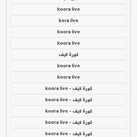
koora live
kora live
koora live
koora live
كورة لايف
koora live
koora live
كورة لايف - koora live
كورة لايف - koora live
كورة لايف - koora live
كورة لايف - koora live
كورة لايف - koora live