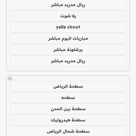
ريال مدريد مباشر
يلا شوت
yalla shoot
مباريات اليوم مباشر
برشلونة مباشر
ريال مدريد مباشر
!
سطحة الرياض
سطحه
سطحة بين المدن
سطحة هيدروليك
سطحة شمال الرياض