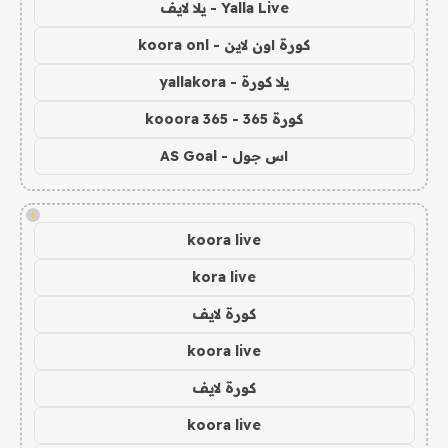
Yalla Live - يلا لايف
كورة اون لاين - koora onl
يلا كورة - yallakora
كورة 365 - kooora 365
اس جول - AS Goal
!
koora live
kora live
كورة لايف
koora live
كورة لايف
koora live