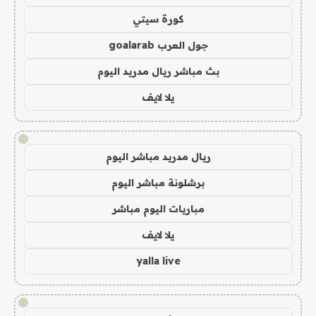
كورة سيتي
جول العرب goalarab
بث مباشر ريال مدريد اليوم
يلا لايف
!
ريال مدريد مباشر اليوم
برشلونة مباشر اليوم
مباريات اليوم مباشر
يلا لايف
yalla live
!