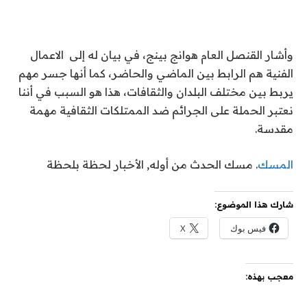
وأشار القنصل العام هوانج بينج، في بيان له إلى الاعمال
الفنية هم الرابط بين الماضي والحاضر، كما أنها جسر مهم
يربط بين مختلف البلدان والثقافات، هذا هو السبب في أننا
نعتبر الحملة على الجرائم ضد الممتلكات الثقافية مهمة
مقدسة.
المسك
. مسك الحدث من أوله, الأخبار لحظة بلحظة
شارك هذا الموضوع:
فيس بوك
X
معجب بهذه: