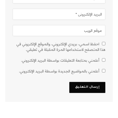
احفظ اسمي، بريدي الإلكتروني، والموقع الإلكتروني في
هذا المتصفح لاستخدامها المرة المقبلة في تعليقي.
أعلمني بمتابعة التعليقات بواسطة البريد الإلكتروني.
أعلمني بالمواضيع الجديدة بواسطة البريد الإلكتروني.