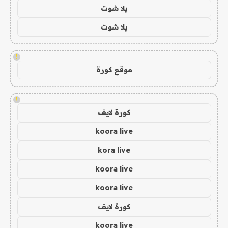
يلا شوت
يلا شوت
!
موقع كورة
!
كورة لايف
koora live
kora live
koora live
koora live
كورة لايف
koora live