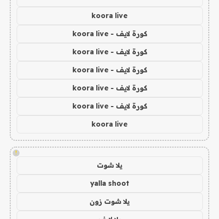
koora live
كورة لايف - koora live
كورة لايف - koora live
كورة لايف - koora live
كورة لايف - koora live
كورة لايف - koora live
koora live
!
يلا شوت
yalla shoot
يلا شوت زون