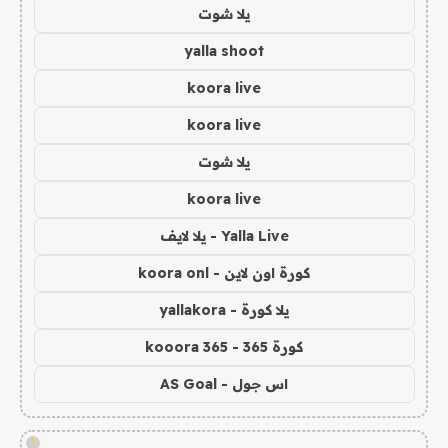
يلا شوت
yalla shoot
koora live
koora live
يلا شوت
koora live
Yalla Live - يلا لايف
كورة اون لاين - koora onl
يلا كورة - yallakora
كورة 365 - kooora 365
اس جول - AS Goal
!