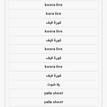
koora live
kora live
كورة لايف
koora live
كورة لايف
koora live
كورة لايف
koora live
كورة لايف
يلا شوت
yalla shoot
yalla shoot