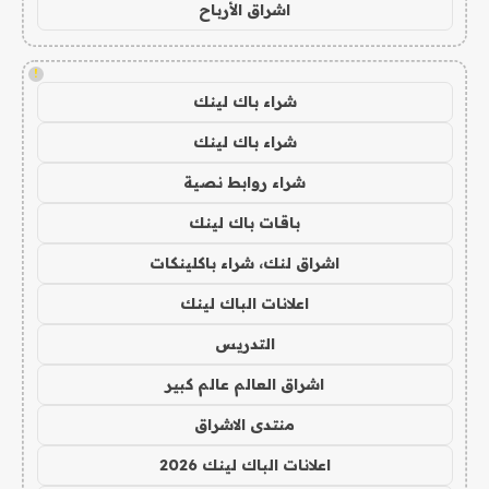
اشراق الأرباح
!
شراء باك لينك
شراء باك لينك
شراء روابط نصية
باقات باك لينك
اشراق لنك، شراء باكلينكات
اعلانات الباك لينك
التدريس
اشراق العالم عالم كبير
منتدى الاشراق
اعلانات الباك لينك 2026