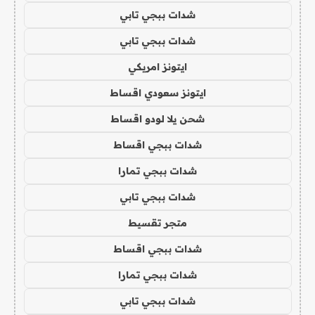
شدات ببجي تابي
شدات ببجي تابي
ايتونز امريكي
ايتونز سعودي اقساط
شحن يلا لودو اقساط
شدات ببجي اقساط
شدات ببجي تمارا
شدات ببجي تابي
متجر تقسيط
شدات ببجي اقساط
شدات ببجي تمارا
شدات ببجي تابي