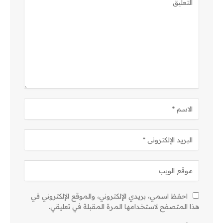
احفظ اسمي، بريدي الإلكتروني، والموقع الإلكتروني في
هذا المتصفح لاستخدامها المرة المقبلة في تعليقي.