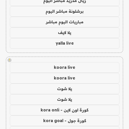
ريال مدريد مباشر اليوم
برشلونة مباشر اليوم
مباريات اليوم مباشر
يلا لايف
yalla live
!
koora live
koora live
يلا شوت
يلا شوت
كورة اون لاين - kora onli
كورة جول - kora goal