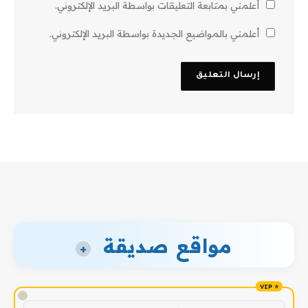
أعلمني بمتابعة التعليقات بواسطة البريد الإلكتروني.
أعلمني بالمواضيع الجديدة بواسطة البريد الإلكتروني.
مواقع صديقة
+
!