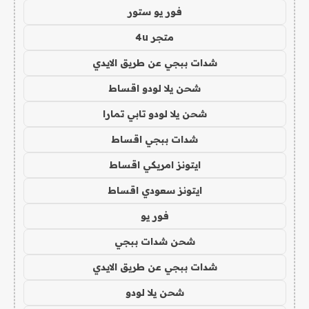
فور يو ستور
متجر 4u
شدات ببجي عن طريق الايدي
شحن يلا لودو اقساط
شحن يلا لودو تابي تمارا
شدات ببجي اقساط
ايتونز امريكي اقساط
ايتونز سعودي اقساط
فور يو
شحن شدات ببجي
شدات ببجي عن طريق الايدي
شحن يلا لودو