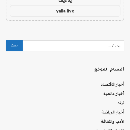
يلا لايف
yalla live
أقسام الموقع
أخبار الاقتصاد
أخبار عالمية
ترند
أخبار الرياضة
الأدب والثقافة