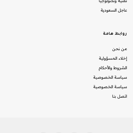
تقنية وتكنولوجيا
عاجل السعودية
روابط هامة
من نحن
إخلاء المسؤولية
الشروط والأحكام
سياسة الخصوصية
سياسة الخصوصية
اتصل بنا