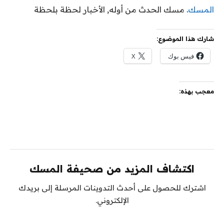
المسك
. مسك الحدث من أوله, الأخبار لحظة بلحظة
شارك هذا الموضوع:
فيس بوك
X
معجب بهذه:
اكتشاف المزيد من صحيفة المسك
اشترك للحصول على أحدث التدوينات المرسلة إلى بريدك
الإلكتروني.