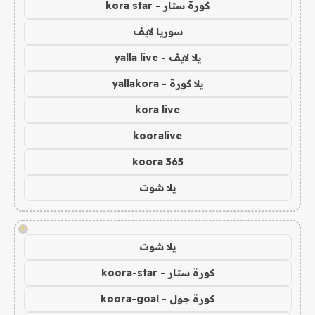
كورة ستار - kora star
سوريا لايف
يلا لايف - yalla live
يلا كورة - yallakora
kora live
kooralive
koora 365
يلا شوت
!
يلا شوت
كورة ستار - koora-star
كورة جول - koora-goal