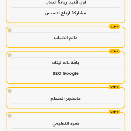
اول اثنين ريادة اعمال
مشاركة ارباح ادسنس
!
عالم الشباب
!
باقة باك لينك
SEO Google
!
ماسنجر المسلم
!
ضوء التعليمي