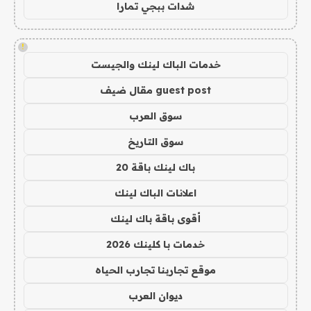
شدات ببجي تمارا
!
خدمات الباك لينك والجيست
guest post مقال ضيف
سوق العرب
سوق التاريخ
باك لينك باقة 20
اعلانات الباك لينك
أقوى باقة باك لينك
خدمات با كلينك 2026
موقع تجاربنا تجارب الحياه
ديوان العرب