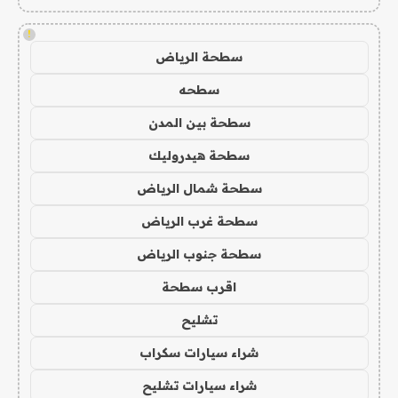
!
سطحة الرياض
سطحه
سطحة بين المدن
سطحة هيدروليك
سطحة شمال الرياض
سطحة غرب الرياض
سطحة جنوب الرياض
اقرب سطحة
تشليح
شراء سيارات سكراب
شراء سيارات تشليح