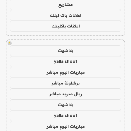
مشاريع
اعلانات باك لينك
اعلانات باكلينك
!
يلا شوت
yalla shoot
مباريات اليوم مباشر
برشلونة مباشر
ريال مدريد مباشر
يلا شوت
yalla shoot
مباريات اليوم مباشر