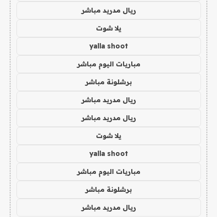
ريال مدريد مباشر
يلا شوت
yalla shoot
مباريات اليوم مباشر
برشلونة مباشر
ريال مدريد مباشر
ريال مدريد مباشر
يلا شوت
yalla shoot
مباريات اليوم مباشر
برشلونة مباشر
ريال مدريد مباشر